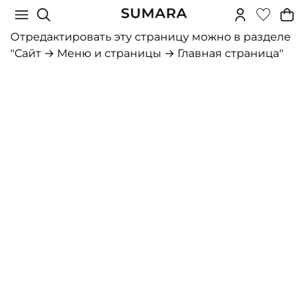
Отредактировать эту страницу можно в разделе
"Сайт → Меню и страницы → Главная страница"