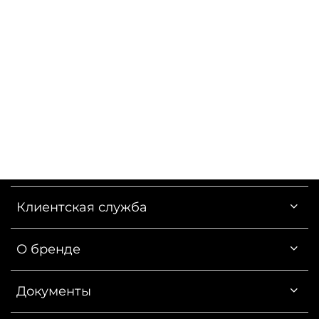
Клиентская служба
О бренде
Документы