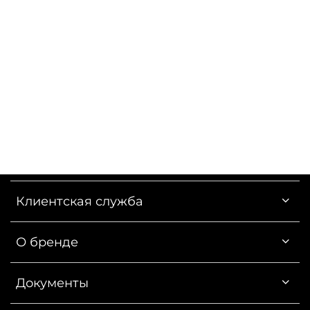
Клиентская служба
О бренде
Документы