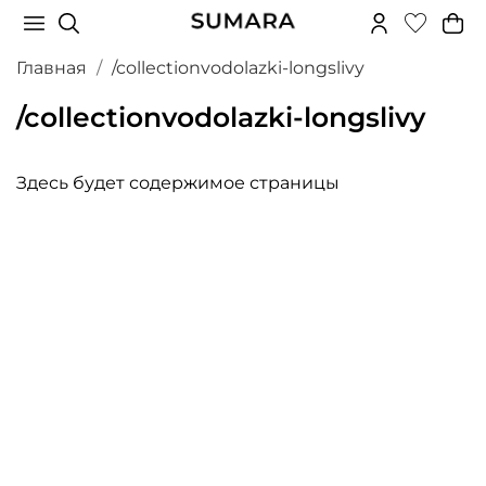
Главная
/collectionvodolazki-longslivy
/collectionvodolazki-longslivy
Здесь будет содержимое страницы