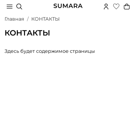
Главная
КОНТАКТЫ
КОНТАКТЫ
Здесь будет содержимое страницы