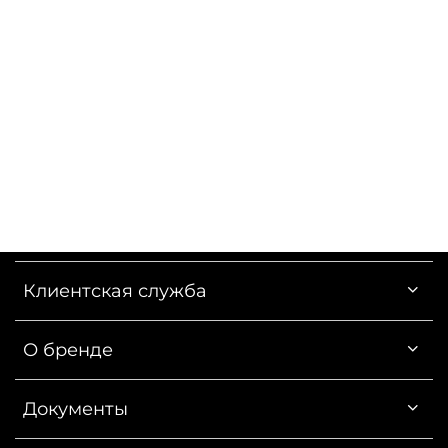
Клиентская служба
О бренде
Документы