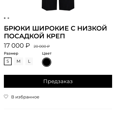
БРЮКИ ШИРОКИЕ С НИЗКОЙ
ПОСАДКОЙ КРЕП
17 000 ₽
20 000 ₽
Размер
Цвет
S
M
L
Предзаказ
В избранное