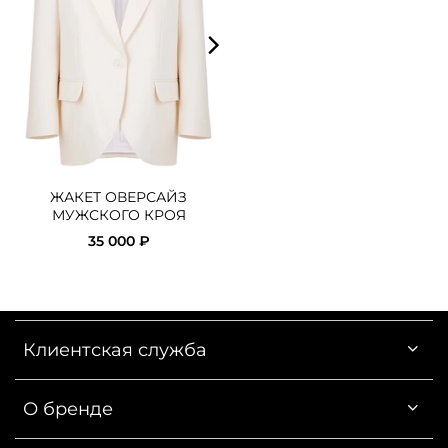
ЖАКЕТ ОВЕРСАЙЗ
БРЮКИ ШИРОКИЕ С
МУЖСКОГО КРОЯ
НИЗКОЙ ПОСАДКОЙ
35 000 ₽
20 000 ₽
Клиентская служба
О бренде