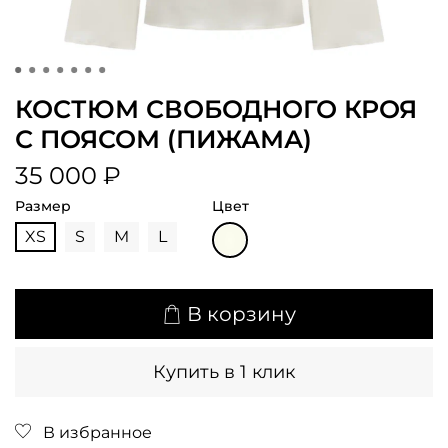
КОСТЮМ СВОБОДНОГО КРОЯ
С ПОЯСОМ (ПИЖАМА)
35 000 ₽
Размер
Цвет
XS
S
M
L
В корзину
Купить в 1 клик
В избранное