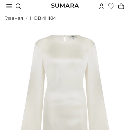
Главная
НОВИНКИ