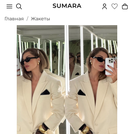
Главная
Жакеты