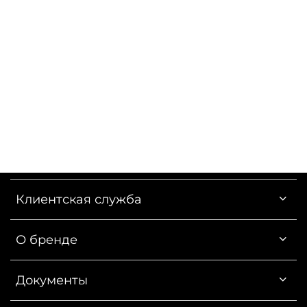
Клиентская служба
О бренде
Документы