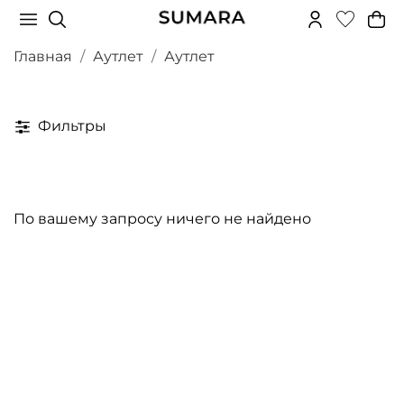
Главная
Аутлет
Аутлет
Фильтры
По вашему запросу ничего не найдено