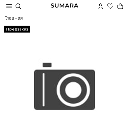
Главная
Предзаказ