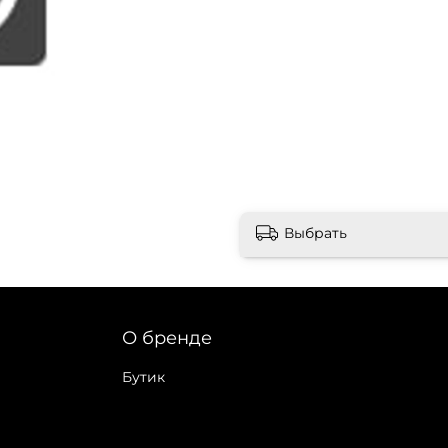
Выбрать
О бренде
Бутик