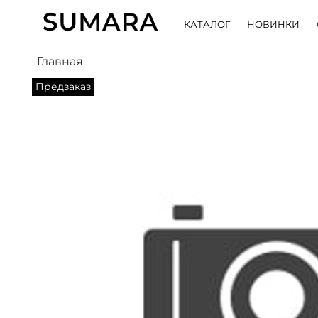
КАТАЛОГ
НОВИНКИ
Главная
Предзаказ