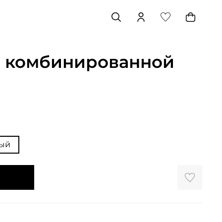
 комбинированной
ый