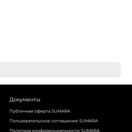
Документы
Публичная оферта SUMARA
Пользовательское соглашение SUMARA
Политика конфиденциальности SUMARA