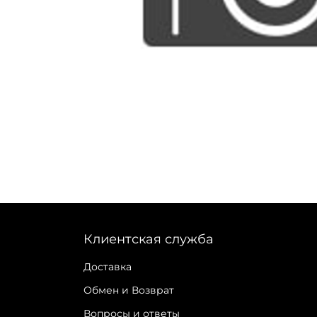
Клиентская служба
Доставка
Обмен и Возврат
Вопросы и ответы